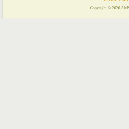
Copyright © 2026 AleP