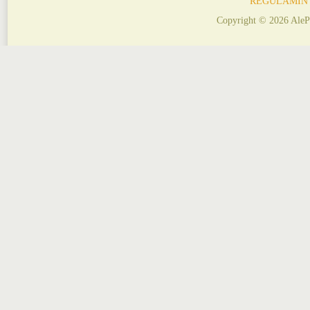
REGULAMIN
Copyright © 2026 AleP