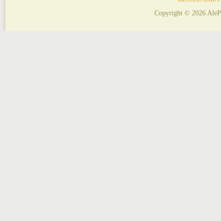
Copyright © 2026 AleP