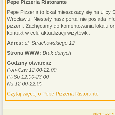
Pepe Pizzeria Ristorante
Pepe Pizzeria to lokal mieszczący się na ulicy
Wrocławiu. Niestety nasz portal nie posiada in
pizzerii. Zachęcamy do komentowania lokalu or
kontakt w celu aktualizacji wizytówki.
Adres:
ul. Strachowskiego 12
Strona WWW:
Brak danych
Godziny otwarcia:
Pon-Czw 12.00-22.00
Pt-Sb 12.00-23.00
Nd 12.00-22.00
Czytaj więcej o Pepe Pizzeria Ristorante
REGULAMIN