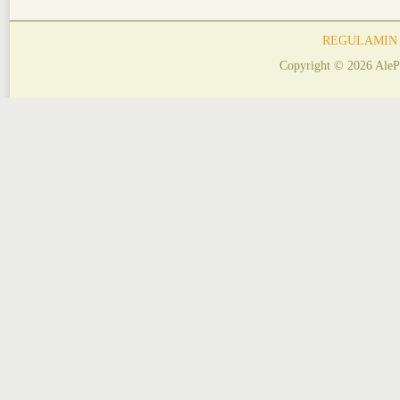
REGULAMIN
Copyright © 2026 AleP