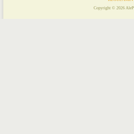
Copyright © 2026 AleP