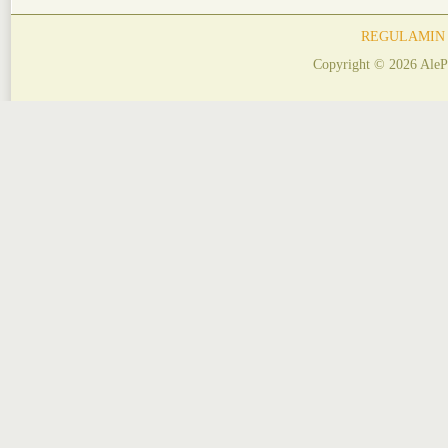
REGULAMIN
Copyright © 2026 AleP