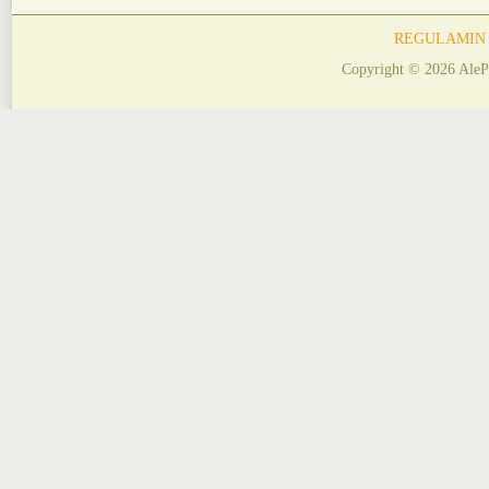
REGULAMIN
Copyright © 2026 AleP