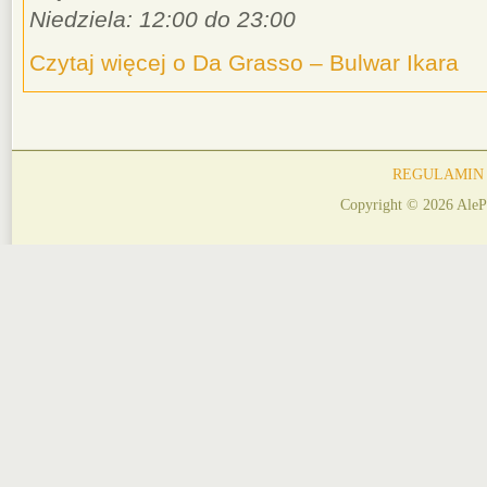
Niedziela: 12:00 do 23:00
Czytaj więcej o Da Grasso – Bulwar Ikara
REGULAMIN
Copyright © 2026 AleP