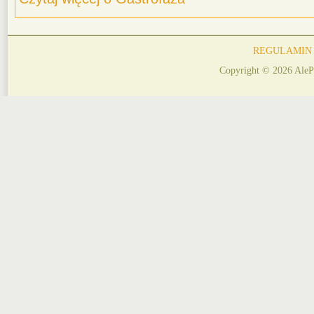
REGULAMIN
Copyright © 2026 AleP