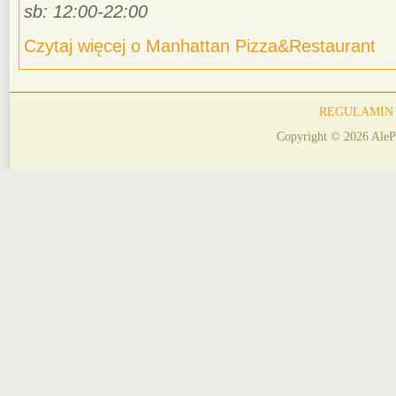
sb: 12:00-22:00
Czytaj więcej o Manhattan Pizza&Restaurant
REGULAMIN
Copyright © 2026 AleP