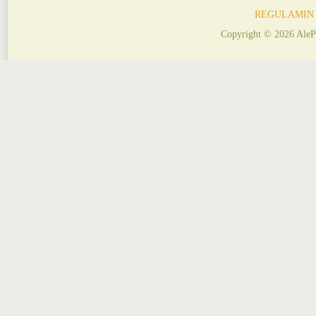
REGULAMIN
Copyright © 2026 AleP