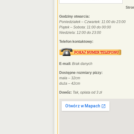
Str
Godziny otwarcia:
Poniedziałek – Czwartek: 11:00 do 23:00
Piątek – Sobota: 11:00 do 00:00
Niedziela: 12:00 do 23:00
Telefon kontaktowy:
E-mail:
Brak danych
Dostępne rozmiary pizzy:
mała – 32cm
duża – 42cm
Dowóz:
Tak, opłata od 3 zł