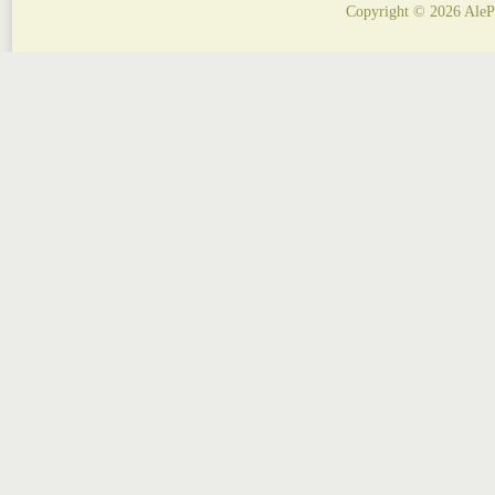
Copyright © 2026 AleP