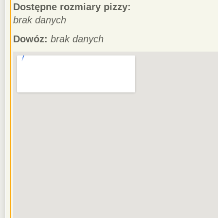
Dostępne rozmiary pizzy:
brak danych
Dowóz:
brak danych