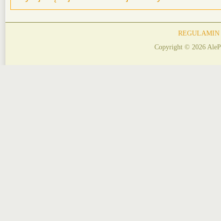
REGULAMIN
Copyright © 2026 AleP