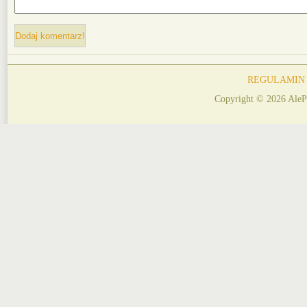
REGULAMIN
Copyright © 2026 AleP