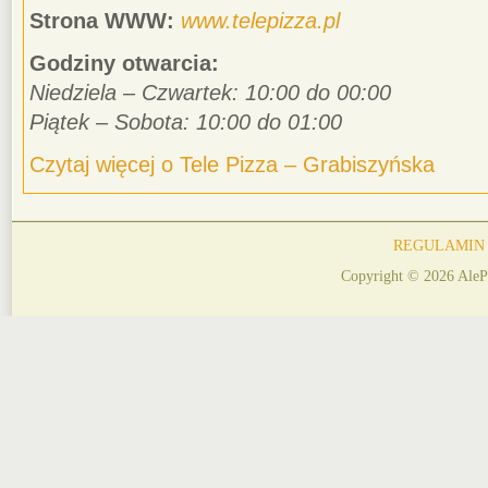
Strona WWW:
www.telepizza.pl
Godziny otwarcia:
Niedziela – Czwartek: 10:00 do 00:00
Piątek – Sobota: 10:00 do 01:00
Czytaj więcej o Tele Pizza – Grabiszyńska
REGULAMIN
Copyright © 2026 AleP