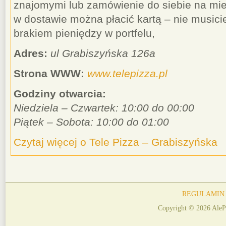
znajomymi lub zamówienie do siebie na mie
w dostawie można płacić kartą – nie musici
brakiem pieniędzy w portfelu,
Adres:
ul Grabiszyńska 126a
Strona WWW:
www.telepizza.pl
Godziny otwarcia:
Niedziela – Czwartek: 10:00 do 00:00
Piątek – Sobota: 10:00 do 01:00
Czytaj więcej o Tele Pizza – Grabiszyńska
REGULAMIN
Copyright © 2026 AleP