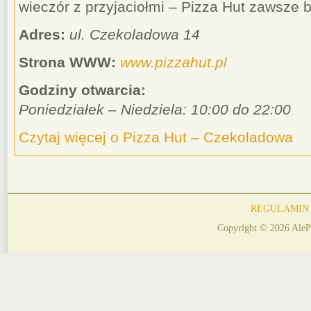
wieczór z przyjaciołmi – Pizza Hut zawsze
Adres:
ul. Czekoladowa 14
Strona WWW:
www.pizzahut.pl
Godziny otwarcia:
Poniedziałek – Niedziela: 10:00 do 22:00
Czytaj więcej o Pizza Hut – Czekoladowa
REGULAMIN
Copyright © 2026 AleP